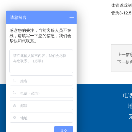
体管道或制
管为3-12
请您留言
感谢您的关注，当前客服人员不在
线，请填写一下您的信息，我们会
尽快和您联系。
上一信
下一信
电话
提交