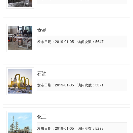
食品
发布日期：2019-01-05 访问次数：5647
石油
发布日期：2019-01-05 访问次数：5371
化工
发布日期：2019-01-05 访问次数：5289