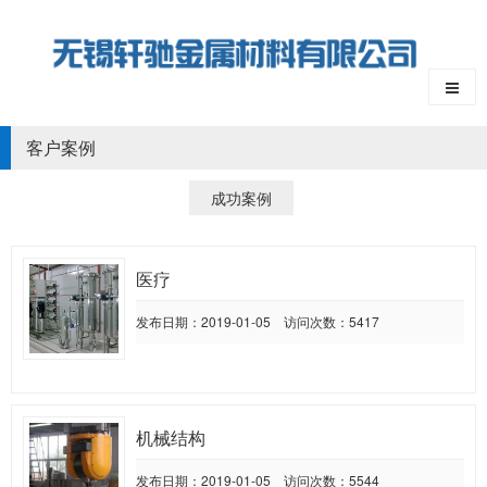
客户案例
成功案例
医疗
发布日期：2019-01-05 访问次数：5417
机械结构
发布日期：2019-01-05 访问次数：5544