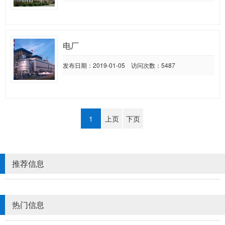
电厂
发布日期：2019-01-05 访问次数：5487
1
上页
下页
推荐信息
热门信息