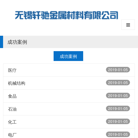
成功案例
成功案例
医疗
2019-01-05
机械结构
2019-01-05
食品
2019-01-05
石油
2019-01-05
化工
2019-01-05
电厂
2019-01-05