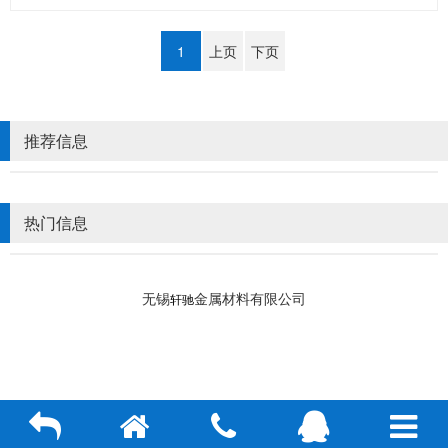
1
上页
下页
推荐信息
热门信息
无锡
金属材料有限公司
轩驰